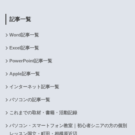
記事一覧
Word記事一覧
Excel記事一覧
PowerPoint記事一覧
Apple記事一覧
インターネット記事一覧
パソコンの記事一覧
これまでの取材・書籍・活動記録
パソコン・スマートフォン教室｜初心者シニアの方の個別
レッスン国立・町田・相模原近辺