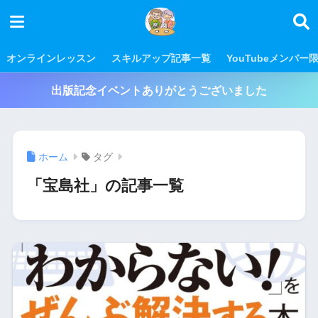
オンラインレッスン
スキルアップ記事一覧
YouTubeメンバー
出版記念イベントありがとうございました
ホーム
タグ
「宝島社」の記事一覧