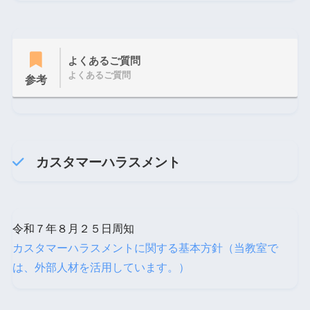
よくあるご質問
よくあるご質問
参考
カスタマーハラスメント
令和７年８月２５日周知
カスタマーハラスメントに関する基本方針（当教室で
は、外部人材を活用しています。）