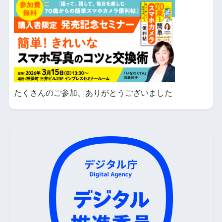
たくさんのご参加、ありがとうございました