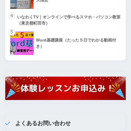
ズ指定
4
いなわくTV｜オンラインで学べるスマホ・パソコン教室
（東京都町田市）
5
Word基礎講座（たった５日でわかる動画付
き）
よくあるお問い合わせ