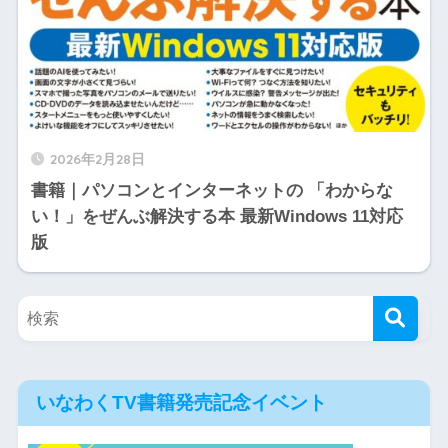
2026年2月28日
書籍｜パソコンとインターネットの 「わからな
い！」をぜんぶ解決する本 最新Windows 11対応
版
いなわくTV書籍発売記念イベント