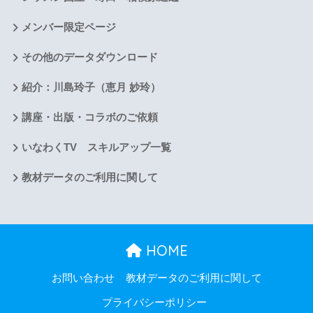
メンバー限定ページ
その他のデータダウンロード
紹介：川島玲子（恵月 妙玲）
講座・出版・コラボのご依頼
いなわくTV スキルアップ一覧
教材データのご利用に関して
HOME
お問い合わせ
教材データのご利用に関して
プライバシーポリシー