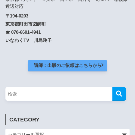
近辺対応
〒194-0203
東京都町田市図師町
☎ 070-6601-4941
いなわくTV 川島玲子
講師：出版のご依頼はこちらから
CATEGORY