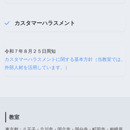
カスタマーハラスメント
令和７年８月２５日周知
カスタマーハラスメントに関する基本方針（当教室では、
外部人材を活用しています。）
教室
東京都：八王子・立川市・国立市・国分寺・町田市・相模原