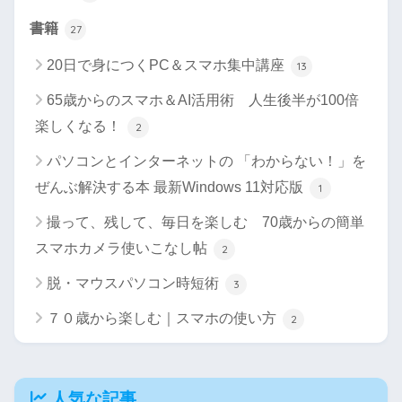
書籍
27
20日で身につくPC＆スマホ集中講座
13
65歳からのスマホ＆AI活用術 人生後半が100倍
楽しくなる！
2
パソコンとインターネットの 「わからない！」を
ぜんぶ解決する本 最新Windows 11対応版
1
撮って、残して、毎日を楽しむ 70歳からの簡単
スマホカメラ使いこなし帖
2
脱・マウスパソコン時短術
3
７０歳から楽しむ｜スマホの使い方
2
人気な記事