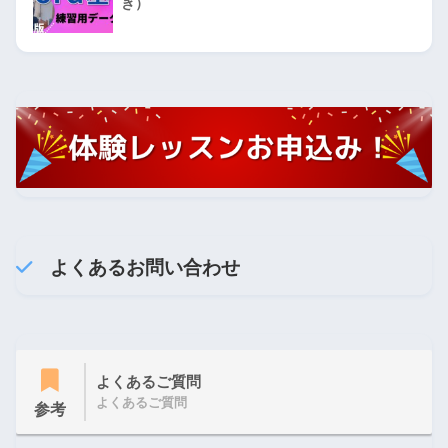
き）
よくあるお問い合わせ
よくあるご質問
よくあるご質問
参考