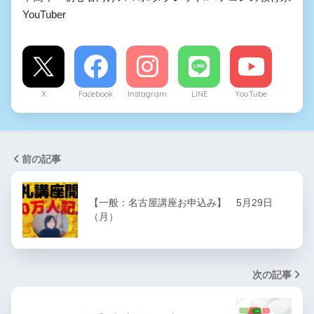
YouTuber
X
Facebook
Instagram
LINE
YouTube
前の記事
【一般：名古屋講座お申込み】 5月29日
（月）
次の記事