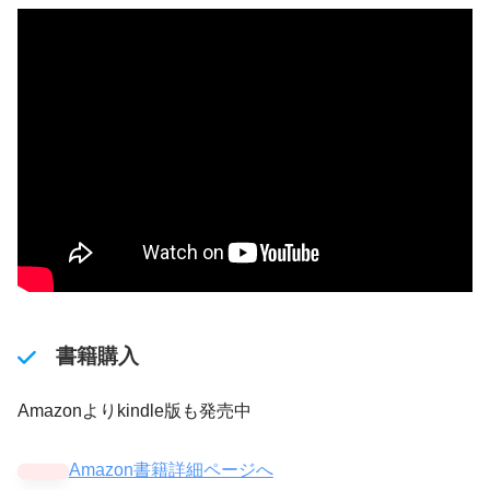
書籍購入
Amazonよりkindle版も発売中
Amazon書籍詳細ページへ