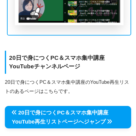
20日で身につくPC＆スマホ集中講座
YouTubeチャンネルページ
20日で身につくPC＆スマホ集中講座のYouTube再生リス
トのあるページはこちらです。
20日で身につくPC＆スマホ集中講座
YouTube再生リストページへジャンプ