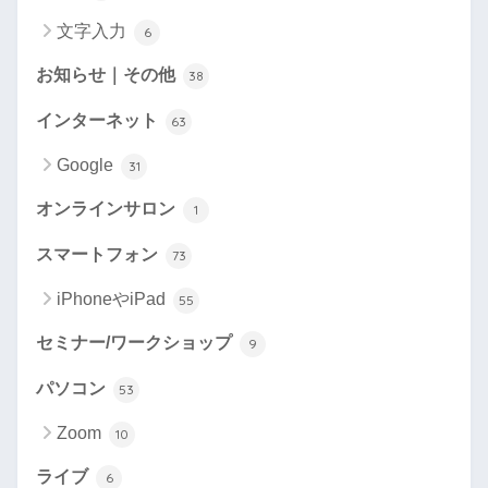
文字入力
6
お知らせ｜その他
38
インターネット
63
Google
31
オンラインサロン
1
スマートフォン
73
iPhoneやiPad
55
セミナー/ワークショップ
9
パソコン
53
Zoom
10
ライブ
6