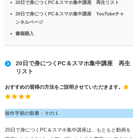
20日で身につくPC＆スマホ集中講座 再生リスト
20日で身につくPC＆スマホ集中講座 YouTubeチャ
ンネルページ
書籍購入
20日で身につくPC＆スマホ集中講座 再生
リスト
おすすめの習得の方法をご説明させていただきます。
操作手順の順番：その１
20日で身につくPC＆スマホ集中講座は、もともと動画を