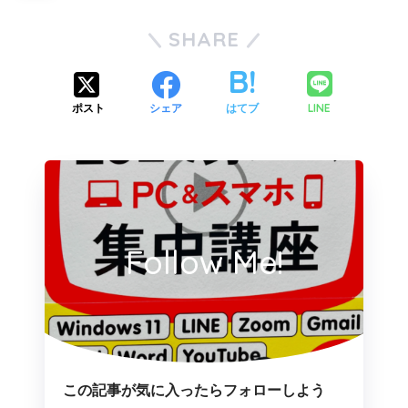
SHARE
LINE
ポスト
シェア
はてブ
Follow Me!
この記事が気に入ったらフォローしよう