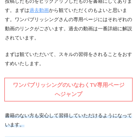
投稿したものをピックアップしたものを書籍にしてありま
す。まずは
過去動画
から観ていただくのもよいと思いま
す。ワンパブリッシングさんの専用ページにはそれぞれの
動画のリンクがございます。過去の動画は一番詳細に解説
されています。
まずは観ていただいて、スキルの習得をされることをおす
すめいたします。
ワンパブリッシングのいなわくTV専用ページ
へジャンプ
書籍のない方も安心して習得していただけるようになって
います。