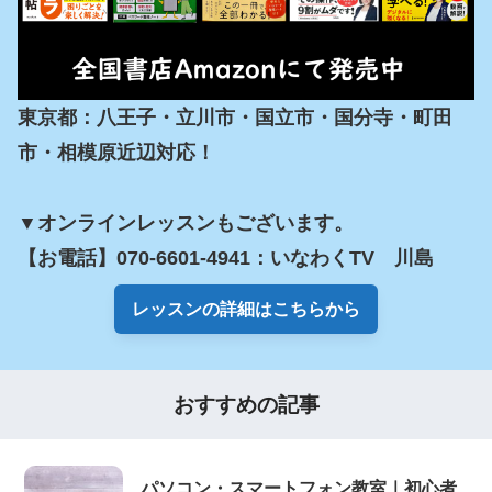
東京都：八王子・立川市・国立市・国分寺・町田
市・相模原近辺対応！

▼オンラインレッスンもございます。

【お電話】070-6601-4941：いなわくTV　川島
レッスンの詳細はこちらから
おすすめの記事
パソコン・スマートフォン教室｜初心者