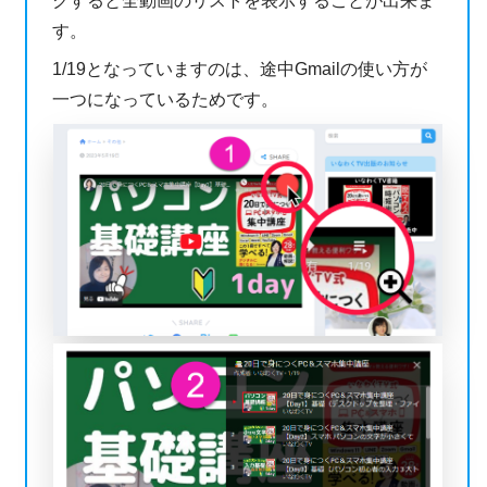
クすると全動画のリストを表示することが出来ま
す。
1/19となっていますのは、途中Gmailの使い方が
一つになっているためです。