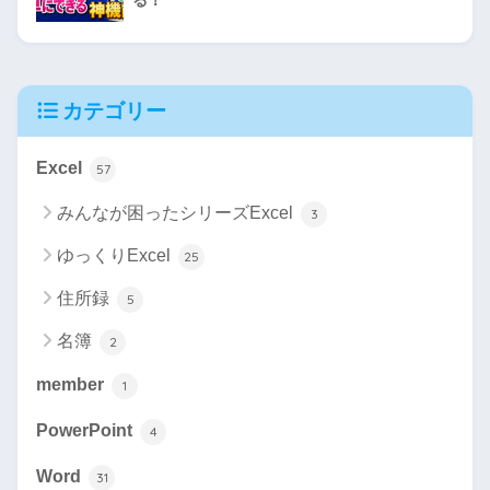
カテゴリー
Excel
57
みんなが困ったシリーズExcel
3
ゆっくりExcel
25
住所録
5
名簿
2
member
1
PowerPoint
4
Word
31