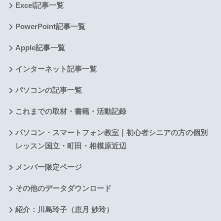
Excel記事一覧
PowerPoint記事一覧
Apple記事一覧
インターネット記事一覧
パソコンの記事一覧
これまでの取材・書籍・活動記録
パソコン・スマートフォン教室｜初心者シニアの方の個別
レッスン国立・町田・相模原近辺
メンバー限定ページ
その他のデータダウンロード
紹介：川島玲子（恵月 妙玲）