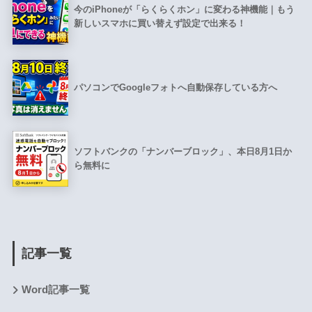
今のiPhoneが「らくらくホン」に変わる神機能｜もう
新しいスマホに買い替えず設定で出来る！
パソコンでGoogleフォトへ自動保存している方へ
ソフトバンクの「ナンバーブロック」、本日8月1日か
ら無料に
記事一覧
Word記事一覧