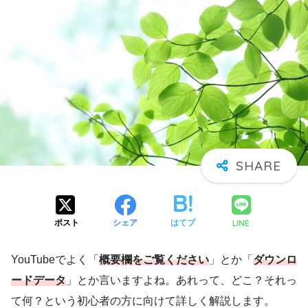
LINE
ポスト
シェア
はてブ
YouTubeでよく「
概要欄をご覧ください
」とか「
ダウンロ
ードデータ
」とか言いますよね。あれって、どこ？それっ
て何？という初心者の方に向けて詳しく解説します。