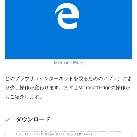
Microsoft Edge
どのブラウザ（インターネットを観るためのアプリ）によ
り少し操作が変わります。まずはMicrosoft Edgeの操作か
らご紹介します。
ダウンロード