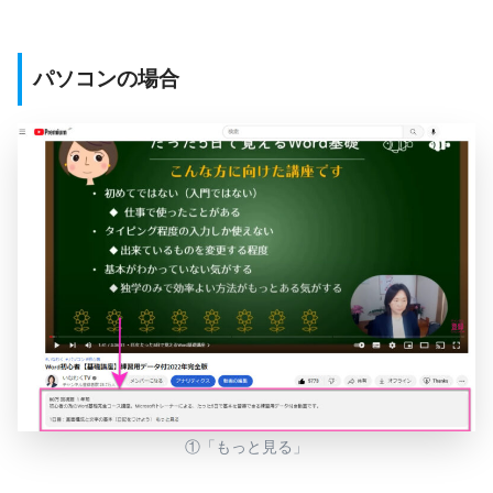
パソコンの場合
①「もっと見る」