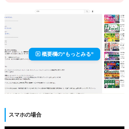
概要欄の”もっとみる”
スマホの場合