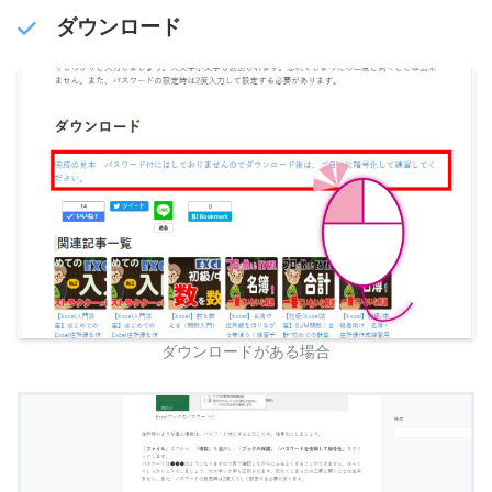
ダウンロード
ダウンロードがある場合