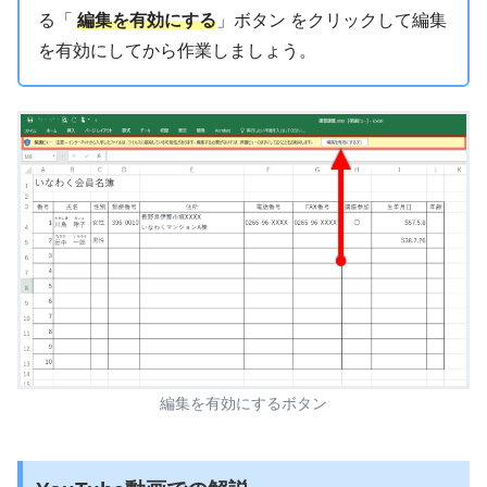
る「
編集を有効にする
」ボタン をクリックして編集
を有効にしてから作業しましょう。
編集を有効にするボタン