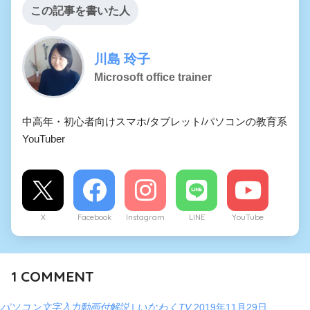
この記事を書いた人
川島 玲子
Microsoft office trainer
中高年・初心者向けスマホ/タブレット/パソコンの教育系
YouTuber
X
Facebook
Instagram
LINE
YouTube
1
COMMENT
パソコン文字入力動画付解説 | いなわくTV
2019年11月29日