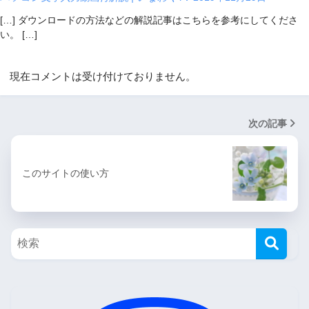
[…] ダウンロードの方法などの解説記事はこちらを参考にしてくださ
い。 […]
現在コメントは受け付けておりません。
次の記事
このサイトの使い方