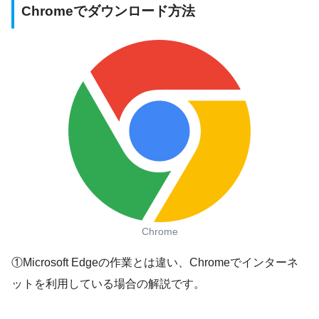
Chromeでダウンロード方法
Chrome
①Microsoft Edgeの作業とは違い、Chromeでインターネ
ットを利用している場合の解説です。