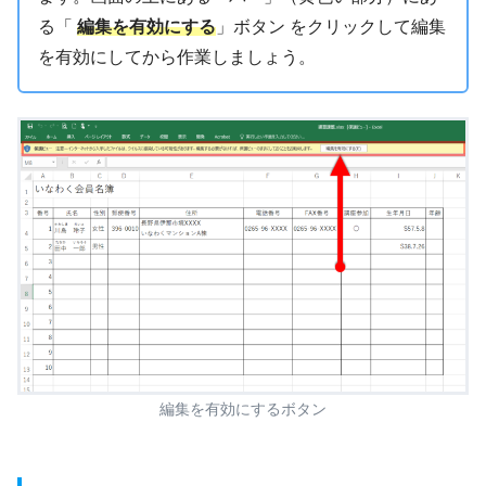
る「
編集を有効にする
」ボタン をクリックして編集
を有効にしてから作業しましょう。
編集を有効にするボタン