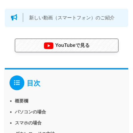
新しい動画（スマートフォン）のご紹介
YouTubeで見る
目次
概要欄
パソコンの場合
スマホの場合