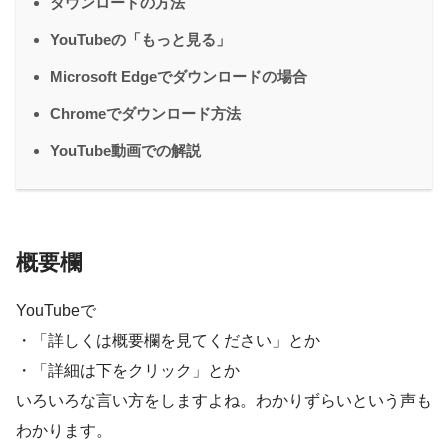
ダウンロードの方法
YouTubeの「もっと見る」
Microsoft Edgeでダウンロードの場合
Chromeでダウンロード方法
YouTube動画での解説
概要欄
YouTubeで
・「詳しくは概要欄を見てください」とか
・「詳細は下をクリック」とか
いろいろな言い方をしますよね。わかりずらいという声も
わかります。