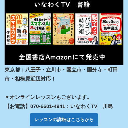
東京都：八王子・立川市・国立市・国分寺・町田
市・相模原近辺対応！

▼オンラインレッスンもございます。

【お電話】070-6601-4941：いなわくTV　川島
レッスンの詳細はこちらから