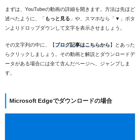
まずは、YouTubeの動画の詳細を開きます。方法は先ほど
述べたように、「
もっと見る
」や、スマホなら「▼」ボタ
ンよりドロップダウンして文字を表示させましょう。
その文字列の中に、【
ブログ記事はこちらから
】とあった
らクリックしましょう。その動画と解説とダウンロードデ
ータがある場合には全て含んだページへ、ジャンプしま
す。
Microsoft Edgeでダウンロードの場合