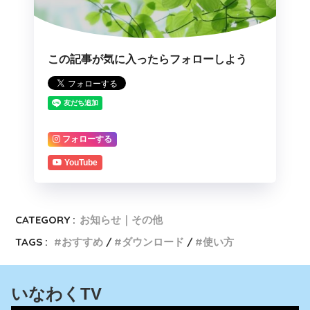
この記事が気に入ったらフォローしよう
フォローする
YouTube
CATEGORY :
お知らせ｜その他
TAGS :
おすすめ
ダウンロード
使い方
いなわくTV