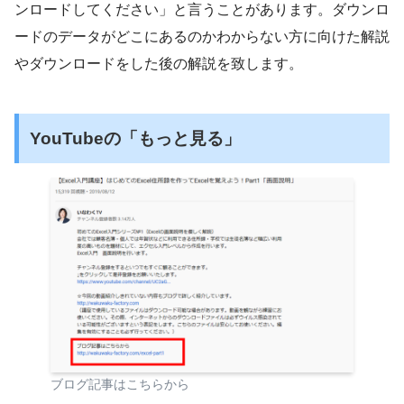
ンロードしてください」と言うことがあります。ダウンロ
ードのデータがどこにあるのかわからない方に向けた解説
やダウンロードをした後の解説を致します。
YouTubeの「もっと見る」
ブログ記事はこちらから