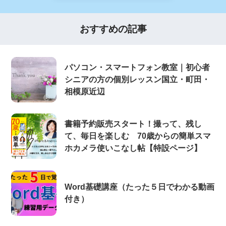
おすすめの記事
パソコン・スマートフォン教室｜初心者
シニアの方の個別レッスン国立・町田・
相模原近辺
書籍予約販売スタート！撮って、残し
て、毎日を楽しむ 70歳からの簡単スマ
ホカメラ使いこなし帖【特設ページ】
Word基礎講座（たった５日でわかる動画
付き）