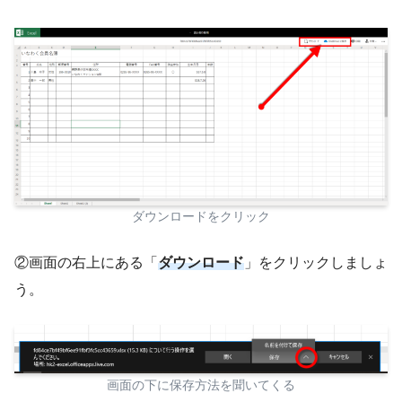
ダウンロードをクリック
②画面の右上にある「
ダウンロード
」をクリックしましょ
う。
画面の下に保存方法を聞いてくる