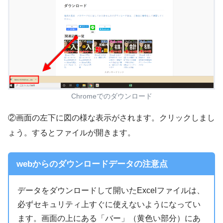
Chromeでのダウンロード
②画面の左下に図の様な表示がされます。クリックしまし
ょう。するとファイルが開きます。
webからのダウンロードデータの注意点
データをダウンロードして開いたExcelファイルは、
必ずセキュリティ上すぐに使えないようになってい
ます。画面の上にある「バー」（黄色い部分）にあ