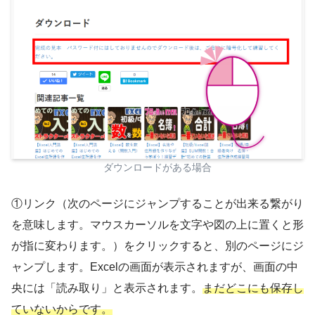
ダウンロードがある場合
①リンク（次のページにジャンプすることが出来る繋がり
を意味します。マウスカーソルを文字や図の上に置くと形
が指に変わります。）をクリックすると、別のページにジ
ャンプします。Excelの画面が表示されますが、画面の中
央には「読み取り」と表示されます。
まだどこにも保存し
ていないからです。