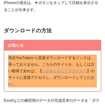
iPhoneの場合は、▼ボタンをタップして詳細を表示させ
ることが出来ます。
ダウンロードの方法
お知らせ
現在YouTubeから直接ダウンロードするリンクは、
張っておりません。こちらのサイトか、もしくは古
い動画であれば、【
いなわくわくファクトリー
】の
サイトに直接アクセスし、ダウンロードしてくださ
い。
Excelなどの練習用のデータや完成見本のデータを「ダウ