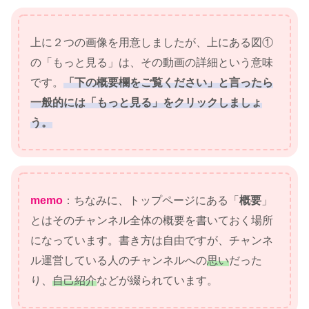
上に２つの画像を用意しましたが、上にある図①
の「もっと見る」は、その動画の詳細という意味
です。
「下の概要欄をご覧ください」と言ったら
一般的には「もっと見る」をクリックしましょ
う。
memo
：ちなみに、トップページにある「
概要
」
とはそのチャンネル全体の概要を書いておく場所
になっています。書き方は自由ですが、チャンネ
ル運営している人のチャンネルへの
思い
だった
り、
自己紹介
などが綴られています。