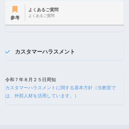
よくあるご質問
よくあるご質問
参考
カスタマーハラスメント
令和７年８月２５日周知
カスタマーハラスメントに関する基本方針（当教室で
は、外部人材を活用しています。）