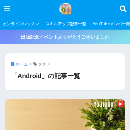
オンラインレッスン
スキルアップ記事一覧
YouTubeメンバー
出版記念イベントありがとうございました
ホーム
タグ
「Android」の記事一覧