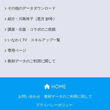
その他のデータダウンロード
紹介：川島玲子（恵月 妙玲）
講座・出版・コラボのご依頼
いなわくTV スキルアップ一覧
専用ページ
教材データのご利用に関して
HOME
お問い合わせ
教材データのご利用に関して
プライバシーポリシー