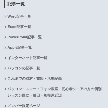
記事一覧
Word記事一覧
Excel記事一覧
PowerPoint記事一覧
Apple記事一覧
インターネット記事一覧
パソコンの記事一覧
これまでの取材・書籍・活動記録
パソコン・スマートフォン教室｜初心者シニアの方の個別
レッスン国立・町田・相模原近辺
メンバー限定ページ