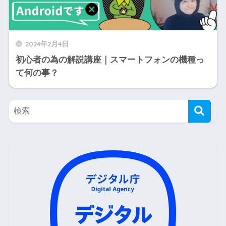
2024年2月4日
初心者の為の解説講座｜スマートフォンの機種っ
て何の事？