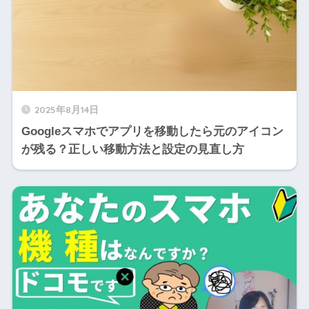
2025年8月14日
Googleスマホでアプリを移動したら元のアイコン
が残る？正しい移動方法と設定の見直し方