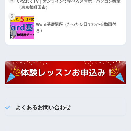
いなわくTV｜オンラインで学べるスマホ・パソコン教室
（東京都町田市）
5
Word基礎講座（たった５日でわかる動画付
き）
よくあるお問い合わせ