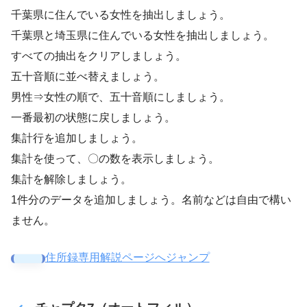
千葉県に住んでいる女性を抽出しましょう。
千葉県と埼玉県に住んでいる女性を抽出しましょう。
すべての抽出をクリアしましょう。
五十音順に並べ替えましょう。
男性⇒女性の順で、五十音順にしましょう。
一番最初の状態に戻しましょう。
集計行を追加しましょう。
集計を使って、〇の数を表示しましょう。
集計を解除しましょう。
1件分のデータを追加しましょう。名前などは自由で構い
ません。
住所録専用解説ページへジャンプ