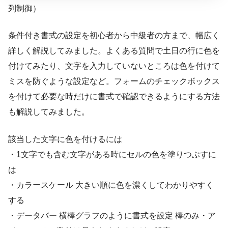
列制御）
条件付き書式の設定を初心者から中級者の方まで、幅広く
詳しく解説してみました。よくある質問で土日の行に色を
付けてみたり、文字を入力していないところは色を付けて
ミスを防ぐような設定など。フォームのチェックボックス
を付けて必要な時だけに書式で確認できるようにする方法
も解説してみました。
該当した文字に色を付けるには
・1文字でも含む文字がある時にセルの色を塗りつぶすに
は
・カラースケール 大きい順に色を濃くしてわかりやすく
する
・データバー 横棒グラフのように書式を設定 棒のみ・ア