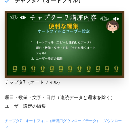
チャプタ7（オートフィル）
チャプタ7（オートフィル）
曜日・数値・文字・日付（連続データと週末を除く）
ユーザー設定の編集
チャプタ7 オートフィル（練習用ダウンロードデータ）
ダウンロー
ド