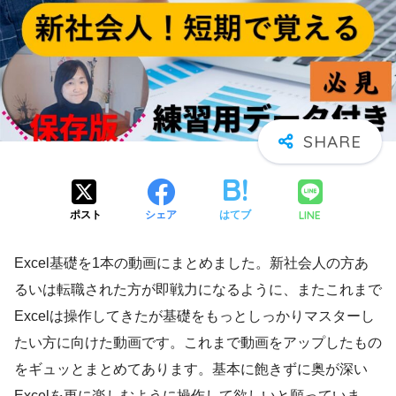
LINE
ポスト
シェア
はてブ
Excel基礎を1本の動画にまとめました。新社会人の方あ
るいは転職された方が即戦力になるように、またこれまで
Excelは操作してきたが基礎をもっとしっかりマスターし
たい方に向けた動画です。これまで動画をアップしたもの
をギュッとまとめてあります。基本に飽きずに奥が深い
Excelを更に楽しむように操作して欲しいと願っていま