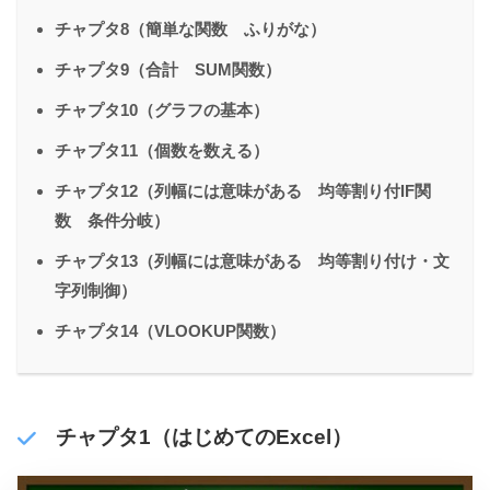
チャプタ8（簡単な関数 ふりがな）
チャプタ9（合計 SUM関数）
チャプタ10（グラフの基本）
チャプタ11（個数を数える）
チャプタ12（列幅には意味がある 均等割り付IF関
数 条件分岐）
チャプタ13（列幅には意味がある 均等割り付け・文
字列制御）
チャプタ14（VLOOKUP関数）
チャプタ1（はじめてのExcel）