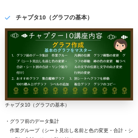
チャプタ10（グラフの基本）
チャプタ10（グラフの基本）
・グラフ前のデータ集計
作業グループ（シート見出し名前と色の変更・合計・シ