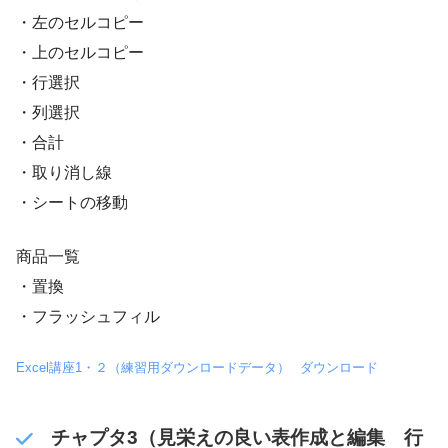
・左のセルコピー
・上のセルコピー
・行選択
・列選択
・合計
・取り消し線
・シートの移動
商品一覧
・置換
・フラッシュフィル
Excel講座1・２（練習用ダウンロードデータ）
ダウンロード
チャプタ3（見栄えの良い表作成と編集 行