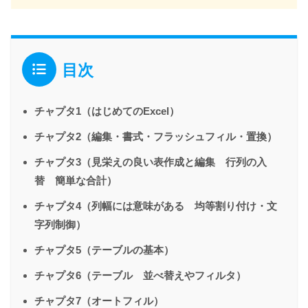
目次
チャプタ1（はじめてのExcel）
チャプタ2（編集・書式・フラッシュフィル・置換）
チャプタ3（見栄えの良い表作成と編集 行列の入
替 簡単な合計）
チャプタ4（列幅には意味がある 均等割り付け・文
字列制御）
チャプタ5（テーブルの基本）
チャプタ6（テーブル 並べ替えやフィルタ）
チャプタ7（オートフィル）