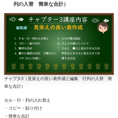
列の入替 簡単な合計）
チャプタ3（見栄えの良い表作成と編集 行列の入替 簡
単な合計）
セル・行・列の入れ替え
・コピー・貼り付け
・簡単な合計