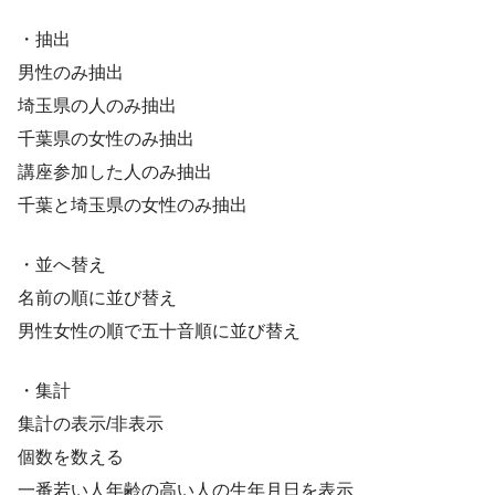
・抽出
男性のみ抽出
埼玉県の人のみ抽出
千葉県の女性のみ抽出
講座参加した人のみ抽出
千葉と埼玉県の女性のみ抽出
・並へ替え
名前の順に並び替え
男性女性の順で五十音順に並び替え
・集計
集計の表示/非表示
個数を数える
一番若い人年齢の高い人の生年月日を表示