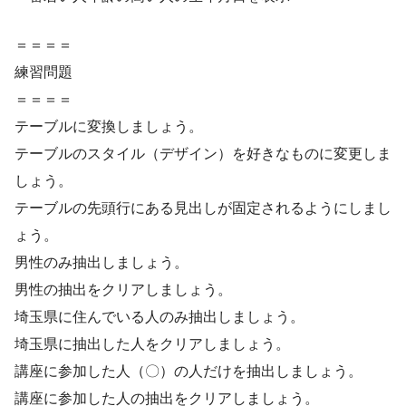
＝＝＝＝
練習問題
＝＝＝＝
テーブルに変換しましょう。
テーブルのスタイル（デザイン）を好きなものに変更しま
しょう。
テーブルの先頭行にある見出しが固定されるようにしまし
ょう。
男性のみ抽出しましょう。
男性の抽出をクリアしましょう。
埼玉県に住んでいる人のみ抽出しましょう。
埼玉県に抽出した人をクリアしましょう。
講座に参加した人（〇）の人だけを抽出しましょう。
講座に参加した人の抽出をクリアしましょう。