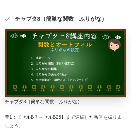
チャプタ8（簡単な関数 ふりがな）
チャプタ8（簡単な関数 ふりがな）
問1：【セルB７～セルB25】まで連続した番号を振りま
しょう。