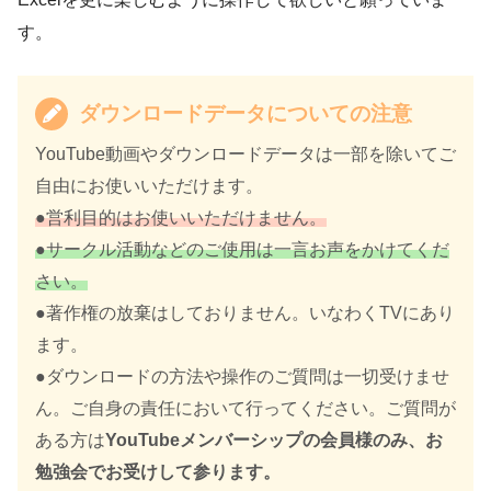
す。
ダウンロードデータについての注意
YouTube動画やダウンロードデータは一部を除いてご
自由にお使いいただけます。
●営利目的はお使いいただけません。
●サークル活動などのご使用は一言お声をかけてくだ
さい。
●著作権の放棄はしておりません。いなわくTVにあり
ます。
●ダウンロードの方法や操作のご質問は一切受けませ
ん。ご自身の責任において行ってください。ご質問が
ある方は
YouTubeメンバーシップの会員様のみ、お
勉強会でお受けして参ります。