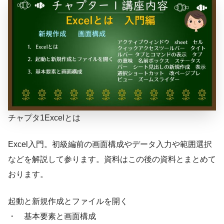
チャプタ1Excelとは
Excel入門。初級編前の画面構成やデータ入力や範囲選択
などを解説して参ります。資料はこの後の資料とまとめて
おります。
起動と新規作成とファイルを開く
・ 基本要素と画面構成