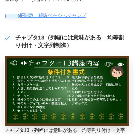
IF関数 解説ページへジャンプ
チャプタ13（列幅には意味がある 均等割
り付け・文字列制御）
チャプタ13（列幅には意味がある 均等割り付け・文字