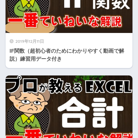
2019年12月11日
IF関数（超初心者のためにわかりやすく動画で解
説）練習用データ付き