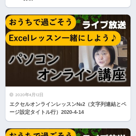
2020年4月12日
エクセルオンラインレッスン№2（文字列連結とペ
ージ設定タイトル行）2020-4-14