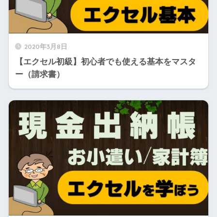
2020年3月8日
【エクセル初級】初心者でも使える基本をマスタ
ー（請求書）