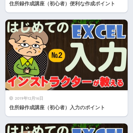
住所録作成講座（初心者）便利な作成ポイント
2019年12月16日
住所録作成講座（初心者）入力のポイント