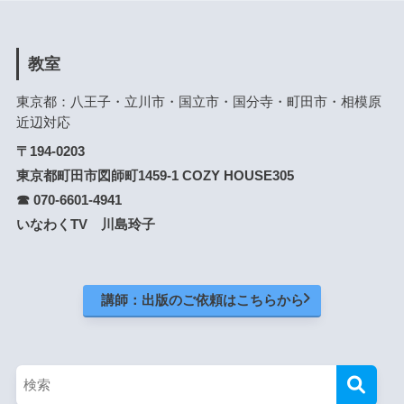
教室
東京都：八王子・立川市・国立市・国分寺・町田市・相模原
近辺対応
〒194-0203
東京都町田市図師町1459-1 COZY HOUSE305
☎ 070-6601-4941
いなわくTV 川島玲子
講師：出版のご依頼はこちらから