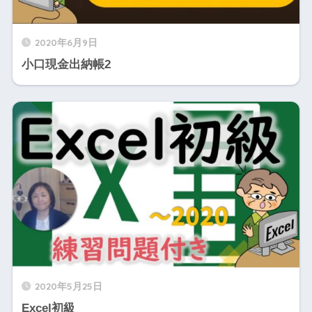
2020年6月9日
小口現金出納帳2
2020年5月25日
Excel初級