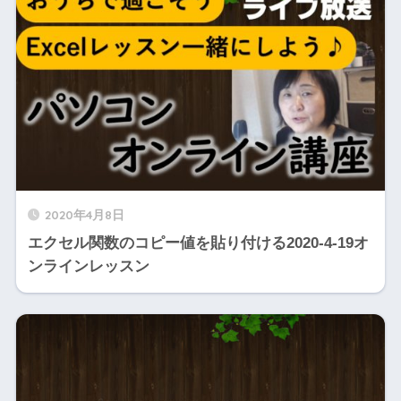
2020年4月8日
エクセル関数のコピー値を貼り付ける2020-4-19オ
ンラインレッスン