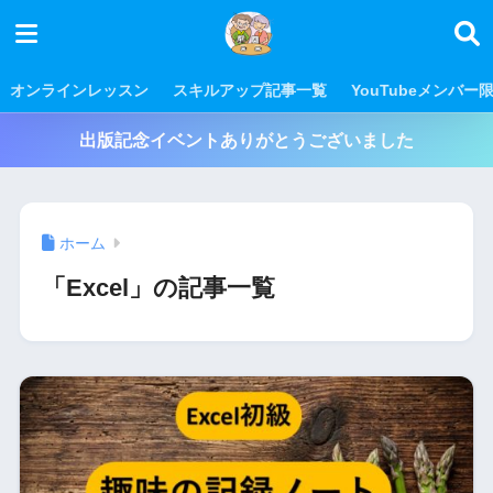
オンラインレッスン
スキルアップ記事一覧
YouTubeメンバー
出版記念イベントありがとうございました
ホーム
「Excel」の記事一覧