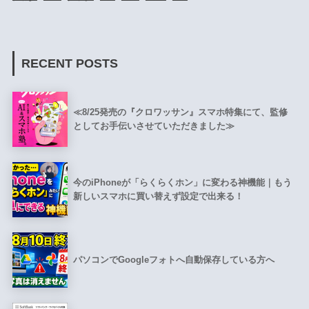
RECENT POSTS
≪8/25発売の『クロワッサン』スマホ特集にて、監修
としてお手伝いさせていただきました≫
今のiPhoneが「らくらくホン」に変わる神機能｜もう
新しいスマホに買い替えず設定で出来る！
パソコンでGoogleフォトへ自動保存している方へ