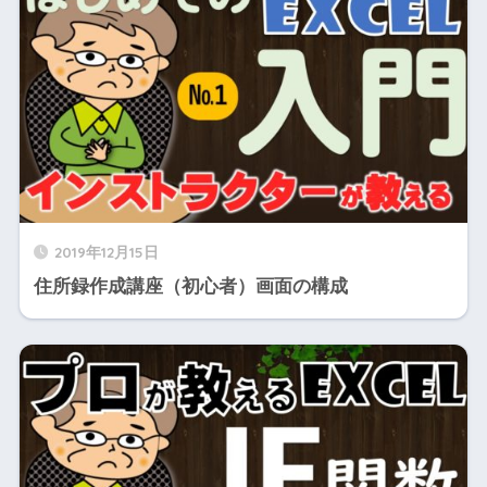
2019年12月15日
住所録作成講座（初心者）画面の構成