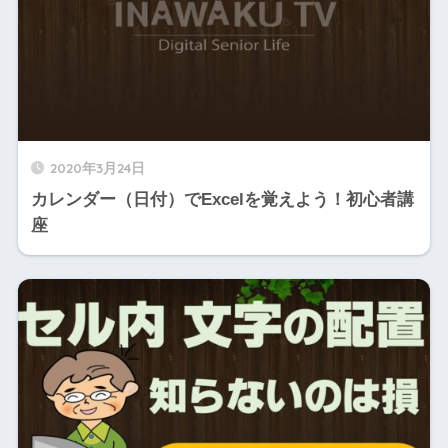
2020年3月24日
カレンダー（日付）でExcelを覚えよう！初心者講
座