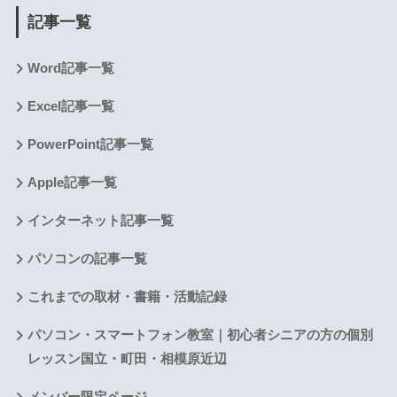
記事一覧
Word記事一覧
Excel記事一覧
PowerPoint記事一覧
Apple記事一覧
インターネット記事一覧
パソコンの記事一覧
これまでの取材・書籍・活動記録
パソコン・スマートフォン教室｜初心者シニアの方の個別
レッスン国立・町田・相模原近辺
メンバー限定ページ