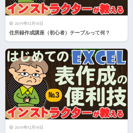
2019年12月18日
住所録作成講座（初心者）テーブルって何？
2019年12月18日