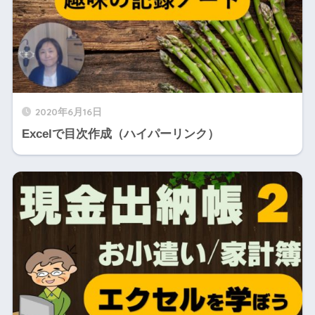
2020年6月16日
Excelで目次作成（ハイパーリンク）