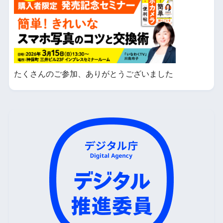
たくさんのご参加、ありがとうございました