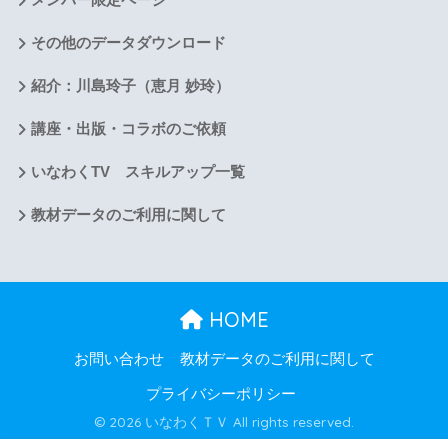
その他のデータダウンロード
紹介：川島玲子（恵月 妙玲）
講座・出版・コラボのご依頼
いなわくTV スキルアップ一覧
教材データのご利用に関して
HOME
お問い合わせ
教材データのご利用に関して
プライバシーポリシー
© 2026 いなわくＴＶ All rights reserved.