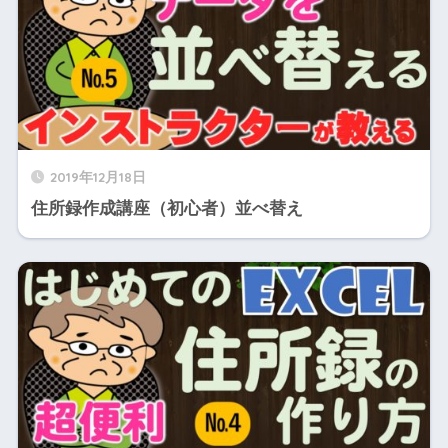
2019年12月18日
住所録作成講座（初心者）並べ替え