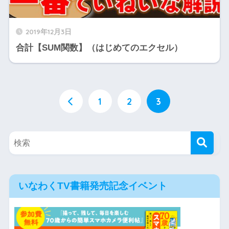
2019年12月3日
合計【SUM関数】（はじめてのエクセル）
1
2
3
いなわくTV書籍発売記念イベント