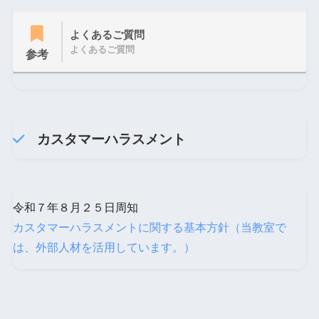
よくあるご質問
よくあるご質問
参考
カスタマーハラスメント
令和７年８月２５日周知
カスタマーハラスメントに関する基本方針（当教室で
は、外部人材を活用しています。）