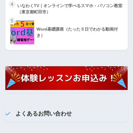
4
いなわくTV｜オンラインで学べるスマホ・パソコン教室
（東京都町田市）
5
Word基礎講座（たった５日でわかる動画付
き）
よくあるお問い合わせ