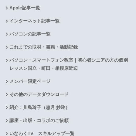
Apple記事一覧
インターネット記事一覧
パソコンの記事一覧
これまでの取材・書籍・活動記録
パソコン・スマートフォン教室｜初心者シニアの方の個別
レッスン国立・町田・相模原近辺
メンバー限定ページ
その他のデータダウンロード
紹介：川島玲子（恵月 妙玲）
講座・出版・コラボのご依頼
いなわくTV スキルアップ一覧