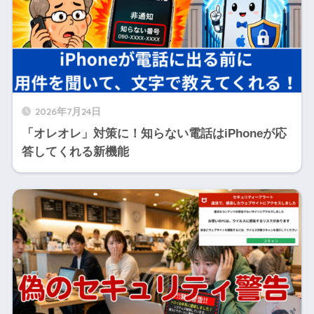
2026年7月24日
「オレオレ」対策に！知らない電話はiPhoneが応
答してくれる新機能