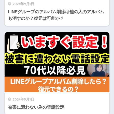
2024年9月1日
LINEグループのアルバム削除は他の人のアルバム
も消すのか？復元は可能か？
2024年9月1日
被害に遭わない為の電話設定