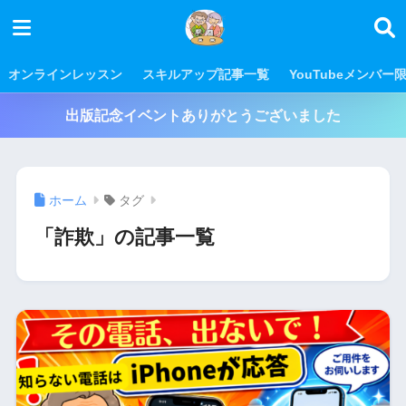
オンラインレッスン
スキルアップ記事一覧
YouTubeメンバー
出版記念イベントありがとうございました
ホーム
タグ
「詐欺」の記事一覧