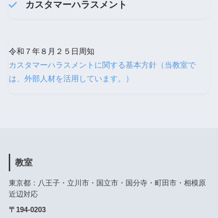
カスタマーハラスメント
令和７年８月２５日周知
カスタマーハラスメントに関する基本方針（当教室で
は、外部人材を活用しています。）
教室
東京都：八王子・立川市・国立市・国分寺・町田市・相模原
近辺対応
〒194-0203