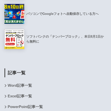
パソコンでGoogleフォトへ自動保存している方へ
ソフトバンクの「ナンバーブロック」、本日8月1日か
ら無料に
記事一覧
Word記事一覧
Excel記事一覧
PowerPoint記事一覧