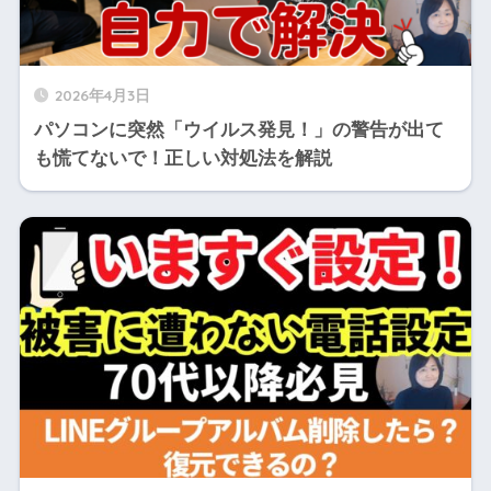
2026年4月3日
パソコンに突然「ウイルス発見！」の警告が出て
も慌てないで！正しい対処法を解説