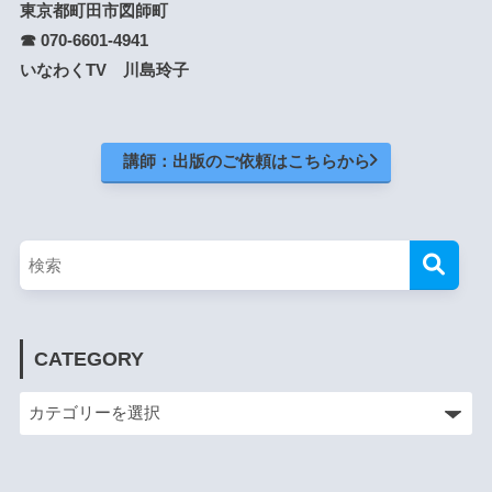
東京都町田市図師町
☎ 070-6601-4941
いなわくTV 川島玲子
講師：出版のご依頼はこちらから
CATEGORY