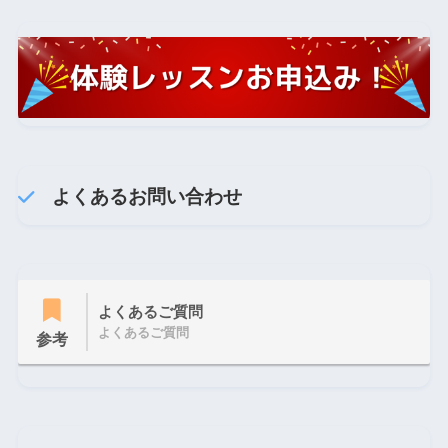
よくあるお問い合わせ
よくあるご質問
よくあるご質問
参考