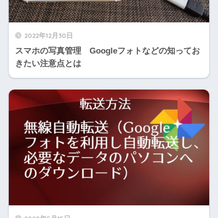
2022年12月30日
スマホの写真管理 Googleフォトなどの知ってお
きたい注意点とは