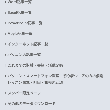
Word記事一覧
Excel記事一覧
PowerPoint記事一覧
Apple記事一覧
インターネット記事一覧
パソコンの記事一覧
これまでの取材・書籍・活動記録
パソコン・スマートフォン教室｜初心者シニアの方の個別
レッスン国立・町田・相模原近辺
メンバー限定ページ
その他のデータダウンロード