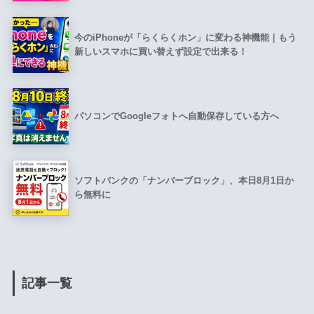
今のiPhoneが「らくらくホン」に変わる神機能｜もう
新しいスマホに買い替えず設定で出来る！
パソコンでGoogleフォトへ自動保存している方へ
ソフトバンクの「ナンバーブロック」、本日8月1日か
ら無料に
記事一覧