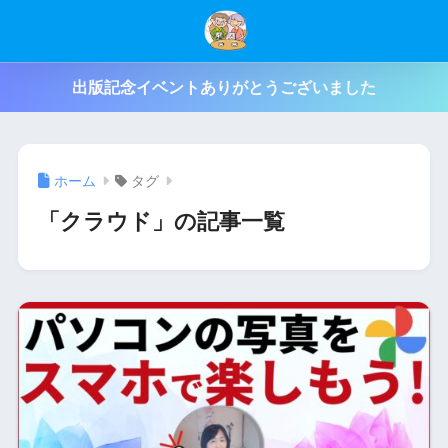
出版記念イベントありがとうございました
ホーム
タグ
「クラウド」の記事一覧