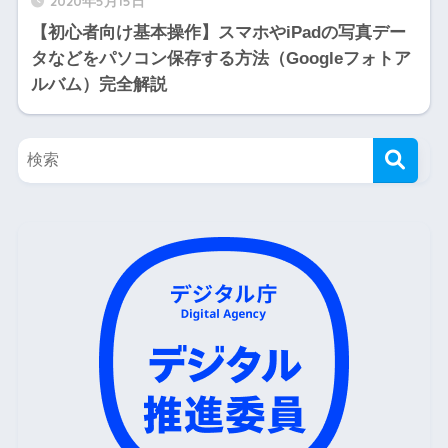
2020年5月15日
【初心者向け基本操作】スマホやiPadの写真デー
タなどをパソコン保存する方法（Googleフォトア
ルバム）完全解説