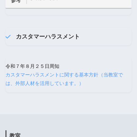
参考
カスタマーハラスメント
令和７年８月２５日周知
カスタマーハラスメントに関する基本方針（当教室で
は、外部人材を活用しています。）
教室