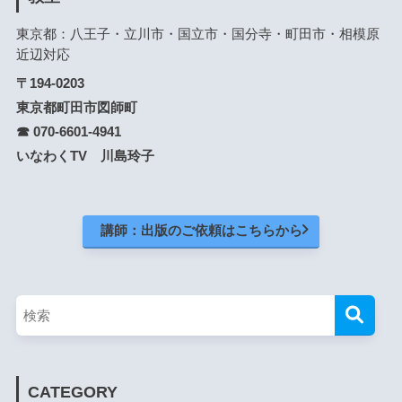
東京都：八王子・立川市・国立市・国分寺・町田市・相模原
近辺対応
〒194-0203
東京都町田市図師町
☎ 070-6601-4941
いなわくTV 川島玲子
講師：出版のご依頼はこちらから
CATEGORY