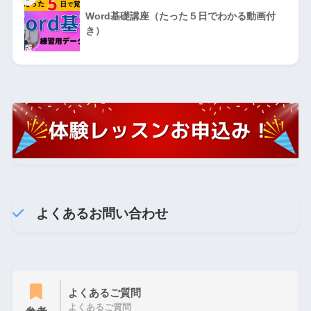
Word基礎講座（たった５日でわかる動画付
き）
よくあるお問い合わせ
よくあるご質問
よくあるご質問