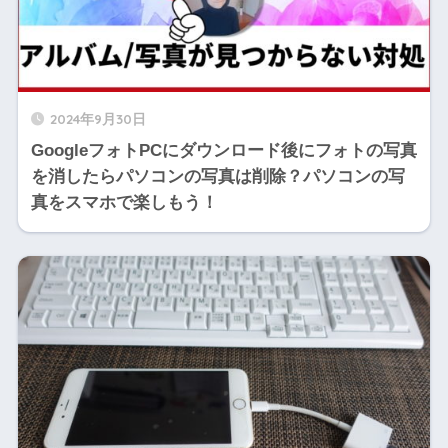
2024年9月30日
GoogleフォトPCにダウンロード後にフォトの写真
を消したらパソコンの写真は削除？パソコンの写
真をスマホで楽しもう！