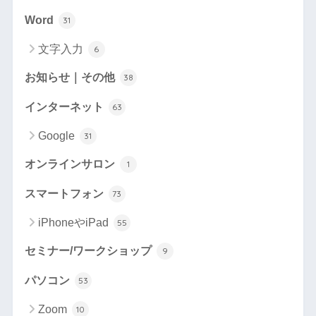
Word
31
文字入力
6
お知らせ｜その他
38
インターネット
63
Google
31
オンラインサロン
1
スマートフォン
73
iPhoneやiPad
55
セミナー/ワークショップ
9
パソコン
53
Zoom
10