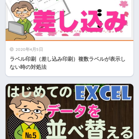
2020年4月5日
ラベル印刷（差し込み印刷）複数ラベルが表示し
ない時の対処法