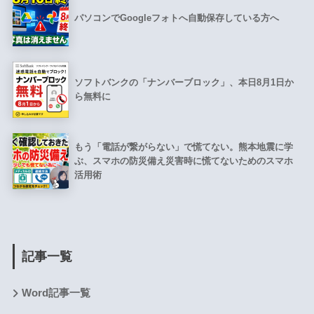
パソコンでGoogleフォトへ自動保存している方へ
ソフトバンクの「ナンバーブロック」、本日8月1日か
ら無料に
もう「電話が繋がらない」で慌てない。熊本地震に学
ぶ、スマホの防災備え災害時に慌てないためのスマホ
活用術
記事一覧
Word記事一覧