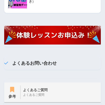
き）
よくあるお問い合わせ
よくあるご質問
よくあるご質問
参考