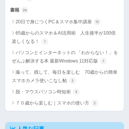
書籍
26
20日で身につくPC＆スマホ集中講座
13
65歳からのスマホ＆AI活用術 人生後半が100倍
楽しくなる！
1
パソコンとインターネットの 「わからない！」を
ぜんぶ解決する本 最新Windows 11対応版
1
撮って、残して、毎日を楽しむ 70歳からの簡単
スマホカメラ使いこなし帖
2
脱・マウスパソコン時短術
3
７０歳から楽しむ｜スマホの使い方
2
人気な記事