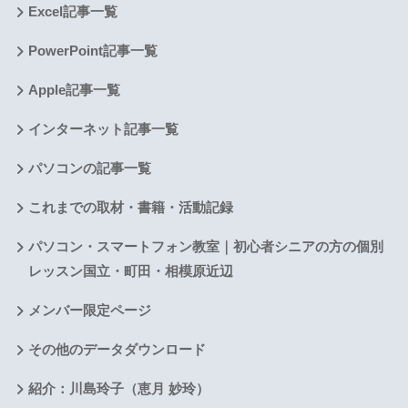
Excel記事一覧
PowerPoint記事一覧
Apple記事一覧
インターネット記事一覧
パソコンの記事一覧
これまでの取材・書籍・活動記録
パソコン・スマートフォン教室｜初心者シニアの方の個別
レッスン国立・町田・相模原近辺
メンバー限定ページ
その他のデータダウンロード
紹介：川島玲子（恵月 妙玲）