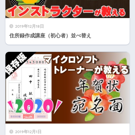
2019年12月18日
住所録作成講座（初心者）並べ替え
2019年12月1日