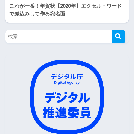
これが一番！年賀状【2020年】エクセル・ワード
で差込みして作る宛名面