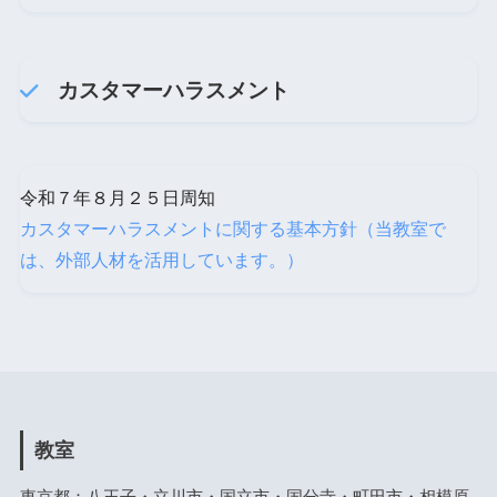
カスタマーハラスメント
令和７年８月２５日周知
カスタマーハラスメントに関する基本方針（当教室で
は、外部人材を活用しています。）
教室
東京都：八王子・立川市・国立市・国分寺・町田市・相模原