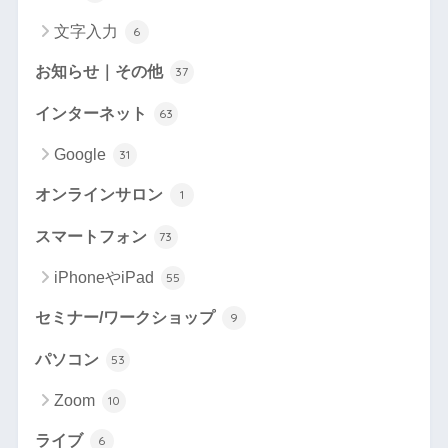
文字入力
6
お知らせ｜その他
37
インターネット
63
Google
31
オンラインサロン
1
スマートフォン
73
iPhoneやiPad
55
セミナー/ワークショップ
9
パソコン
53
Zoom
10
ライブ
6