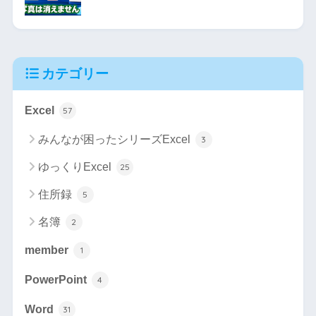
カテゴリー
Excel
57
みんなが困ったシリーズExcel
3
ゆっくりExcel
25
住所録
5
名簿
2
member
1
PowerPoint
4
Word
31