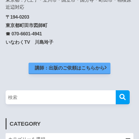
近辺対応
〒194-0203
東京都町田市図師町
☎ 070-6601-4941
いなわくTV 川島玲子
講師：出版のご依頼はこちらから
CATEGORY