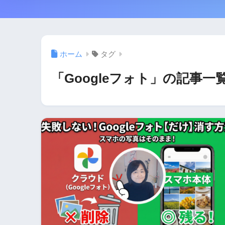
ホーム
タグ
「Googleフォト」の記事一