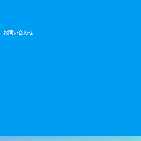
お問い合わせ