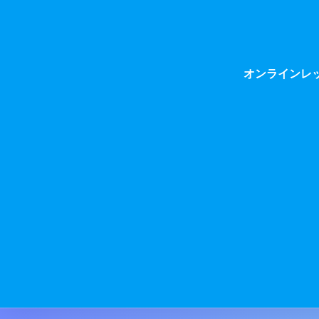
オンラインレ