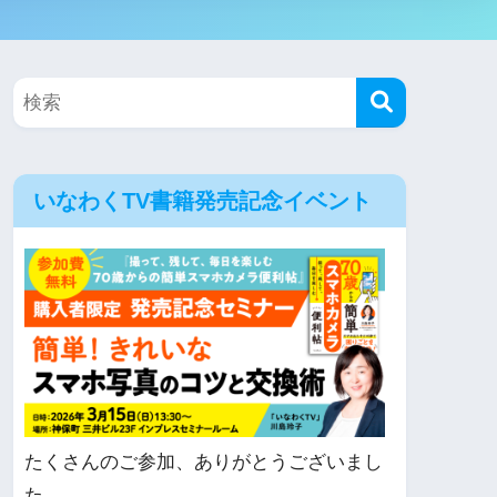
いなわくTV書籍発売記念イベント
たくさんのご参加、ありがとうございまし
た