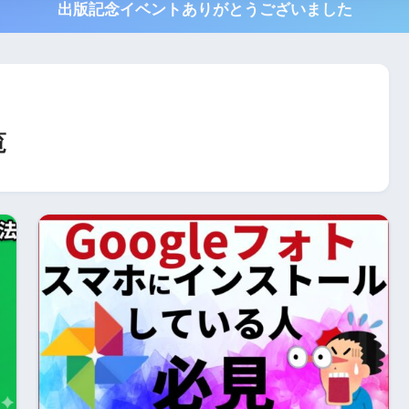
出版記念イベントありがとうございました
覧