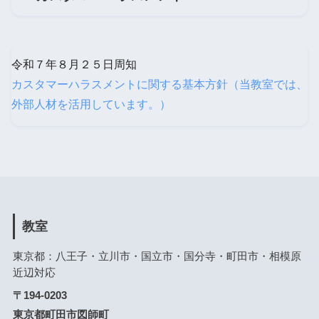
令和７年８月２５日周知
カスタマーハラスメントに関する基本方針（当教室では、
外部人材を活用しています。）
教室
東京都：八王子・立川市・国立市・国分寺・町田市・相模原
近辺対応
〒194-0203
東京都町田市図師町