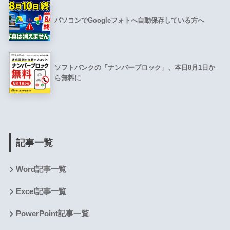
パソコンでGoogleフォトへ自動保存している方へ
ソフトバンクの「ナンバーブロック」、本日8月1日か
ら無料に
記事一覧
Word記事一覧
Excel記事一覧
PowerPoint記事一覧