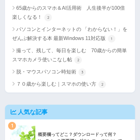
65歳からのスマホ＆AI活用術 人生後半が100倍
楽しくなる！
2
パソコンとインターネットの 「わからない！」を
ぜんぶ解決する本 最新Windows 11対応版
1
撮って、残して、毎日を楽しむ 70歳からの簡単
スマホカメラ使いこなし帖
2
脱・マウスパソコン時短術
3
７０歳から楽しむ｜スマホの使い方
2
人気な記事
1
概要欄ってどこ？ダウンロードって何？