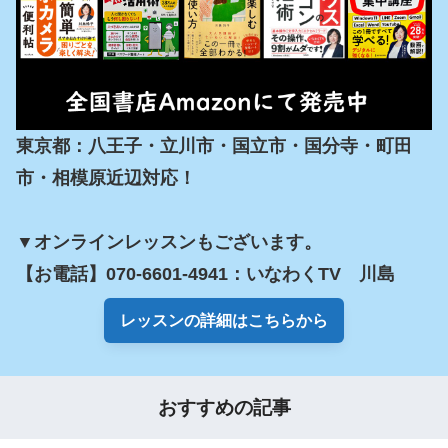
東京都：八王子・立川市・国立市・国分寺・町田
市・相模原近辺対応！

▼オンラインレッスンもございます。

【お電話】070-6601-4941：いなわくTV　川島
レッスンの詳細はこちらから
おすすめの記事