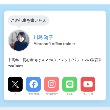
この記事を書いた人
川島 玲子
Microsoft office trainer
中高年・初心者向けスマホ/タブレット/パソコンの教育系
YouTuber
X
Facebook
Instagram
LINE
YouTube