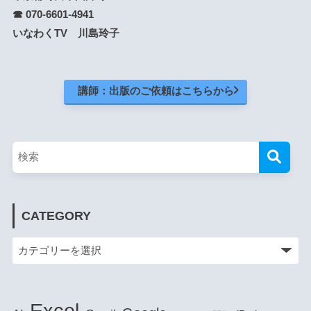
☎ 070-6601-4941
いなわくTV 川島玲子
講師：出版のご依頼はこちらから
CATEGORY
Excel