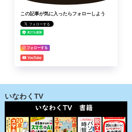
この記事が気に入ったらフォローしよう
フォローする
YouTube
いなわくTV