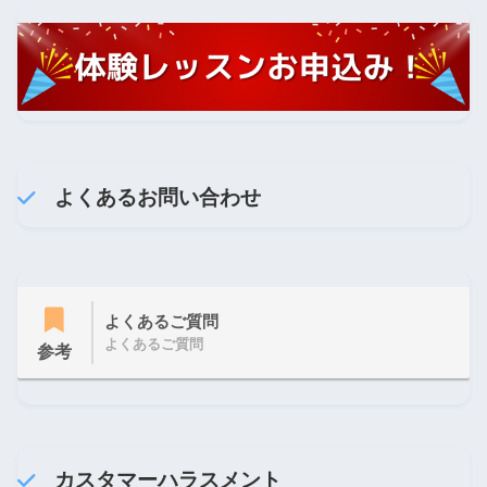
よくあるお問い合わせ
よくあるご質問
よくあるご質問
参考
カスタマーハラスメント