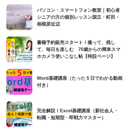
パソコン・スマートフォン教室｜初心者
シニアの方の個別レッスン国立・町田・
相模原近辺
書籍予約販売スタート！撮って、残し
て、毎日を楽しむ 70歳からの簡単スマ
ホカメラ使いこなし帖【特設ページ】
Word基礎講座（たった５日でわかる動画
付き）
完全解説！Excel基礎講座（新社会人・
転職・短期型・即戦力マスター）