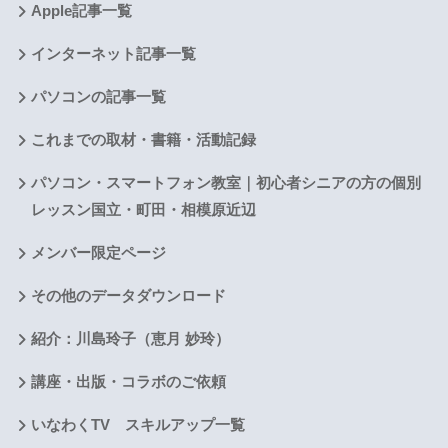
Apple記事一覧
インターネット記事一覧
パソコンの記事一覧
これまでの取材・書籍・活動記録
パソコン・スマートフォン教室｜初心者シニアの方の個別
レッスン国立・町田・相模原近辺
メンバー限定ページ
その他のデータダウンロード
紹介：川島玲子（恵月 妙玲）
講座・出版・コラボのご依頼
いなわくTV スキルアップ一覧