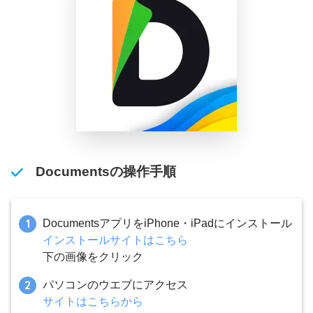
Documentsの操作手順
DocumentsアプリをiPhone・iPadにインストール
インストールサイトはこちら
下の画像をクリック
パソコンのウエブにアクセス
サイトはこちらから