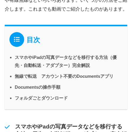
や有線無線などいろいろあります。いくつかの方法をご紹
介します。これまでも動画でご紹介したものがあります。
目次
スマホやiPadの写真データなどを移行する方法（優
先・自動転送・アダプター）完全解説
無線で転送 アカウント不要のDocumentsアプリ
Documentsの操作手順
フォルダごとダウンロード
スマホやiPadの写真データなどを移行する