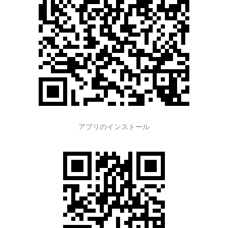
アプリのインストール