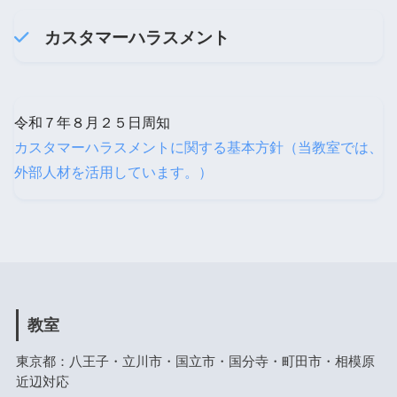
カスタマーハラスメント
令和７年８月２５日周知
カスタマーハラスメントに関する基本方針（当教室では、
外部人材を活用しています。）
教室
東京都：八王子・立川市・国立市・国分寺・町田市・相模原
近辺対応