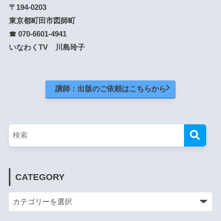
〒194-0203
東京都町田市図師町
☎ 070-6601-4941
いなわくTV 川島玲子
講師：出版のご依頼はこちらから
CATEGORY