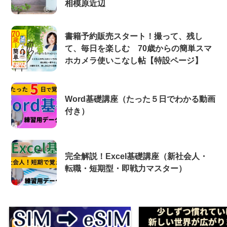
相模原近辺
書籍予約販売スタート！撮って、残し
て、毎日を楽しむ 70歳からの簡単スマ
ホカメラ使いこなし帖【特設ページ】
Word基礎講座（たった５日でわかる動画
付き）
完全解説！Excel基礎講座（新社会人・
転職・短期型・即戦力マスター）