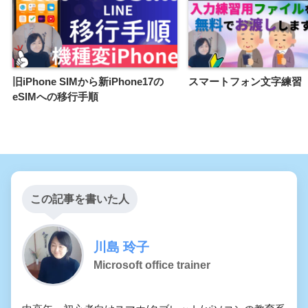
旧iPhone SIMから新iPhone17の
スマートフォン文字練習
eSIMへの移行手順
この記事を書いた人
川島 玲子
Microsoft office trainer