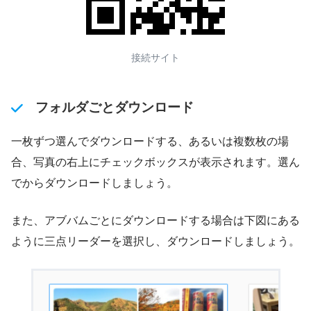
接続サイト
フォルダごとダウンロード
一枚ずつ選んでダウンロードする、あるいは複数枚の場
合、写真の右上にチェックボックスが表示されます。選ん
でからダウンロードしましょう。
また、アブバムごとにダウンロードする場合は下図にある
ように三点リーダーを選択し、ダウンロードしましょう。