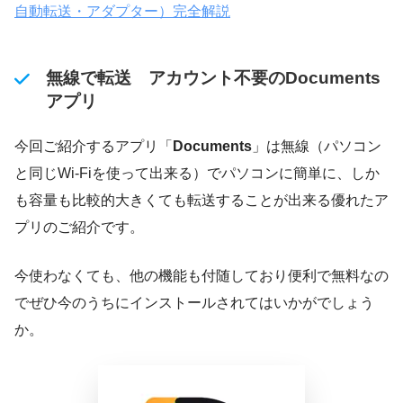
自動転送・アダプター）完全解説
無線で転送 アカウント不要のDocuments
アプリ
今回ご紹介するアプリ「
Documents
」は無線（パソコン
と同じWi-Fiを使って出来る）でパソコンに簡単に、しか
も容量も比較的大きくても転送することが出来る優れたア
プリのご紹介です。
今使わなくても、他の機能も付随しており便利で無料なの
でぜひ今のうちにインストールされてはいかがでしょう
か。