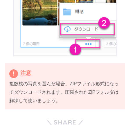
注意
複数枚の写真を選んだ場合、ZIPファイル形式になっ
てダウンロードされます。圧縮されたZIPフォルダは
解凍して使いましょう。
SHARE