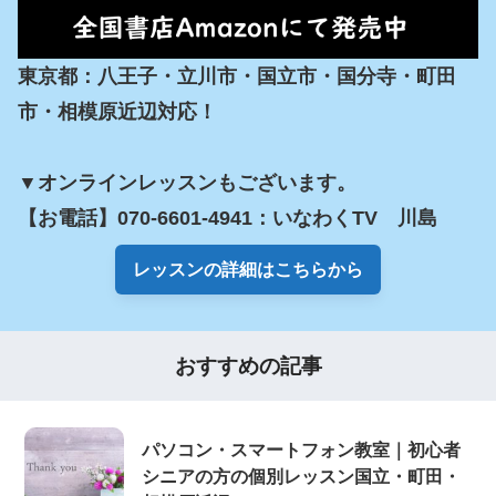
東京都：八王子・立川市・国立市・国分寺・町田
市・相模原近辺対応！

▼オンラインレッスンもございます。

【お電話】070-6601-4941：いなわくTV　川島
レッスンの詳細はこちらから
おすすめの記事
パソコン・スマートフォン教室｜初心者
シニアの方の個別レッスン国立・町田・