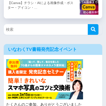
【Canva】チラシ・AIによる画像作成・ポス
ター・アイコン・…
いなわくTV書籍発売記念イベント
たくさんのご参加、ありがとうございました