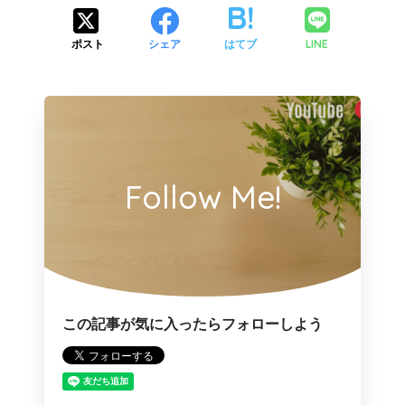
LINE
ポスト
シェア
はてブ
Follow Me!
この記事が気に入ったらフォローしよう