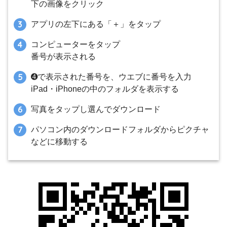
下の画像をクリック
アプリの左下にある「＋」をタップ
コンピューターをタップ
番号が表示される
➍で表示された番号を、ウエブに番号を入力
iPad・iPhoneの中のフォルダを表示する
写真をタップし選んでダウンロード
パソコン内のダウンロードフォルダからピクチャ
などに移動する