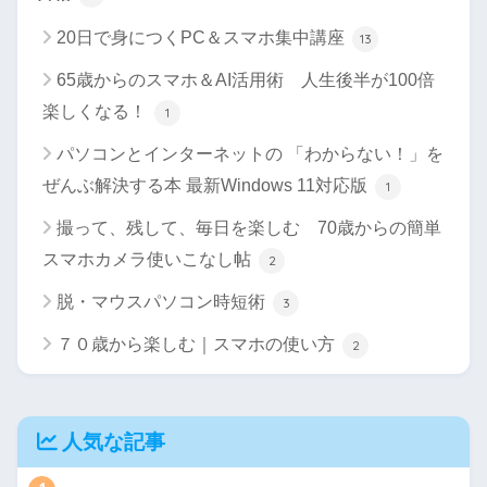
20日で身につくPC＆スマホ集中講座
13
65歳からのスマホ＆AI活用術 人生後半が100倍
楽しくなる！
1
パソコンとインターネットの 「わからない！」を
ぜんぶ解決する本 最新Windows 11対応版
1
撮って、残して、毎日を楽しむ 70歳からの簡単
スマホカメラ使いこなし帖
2
脱・マウスパソコン時短術
3
７０歳から楽しむ｜スマホの使い方
2
人気な記事