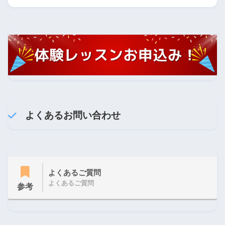
よくあるお問い合わせ
よくあるご質問
よくあるご質問
参考