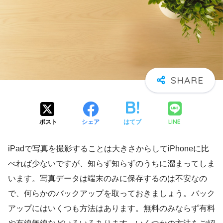
LINE
ポスト
シェア
はてブ
iPadで写真を撮影することは大きさからしてiPhoneに比
べれば少ないですが、知らず知らずのうちに溜まってしま
います。写真データは端末のみに保存するのは不安なの
で、何らかのバックアップを取っておきましょう。バック
アップにはいくつも方法はあります。無料のみならず有料