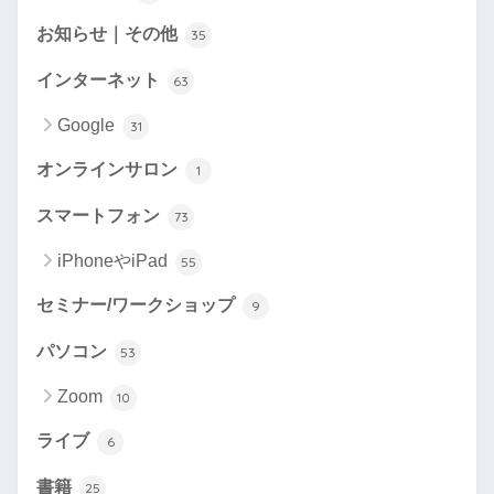
お知らせ｜その他
35
インターネット
63
Google
31
オンラインサロン
1
スマートフォン
73
iPhoneやiPad
55
セミナー/ワークショップ
9
パソコン
53
Zoom
10
ライブ
6
書籍
25