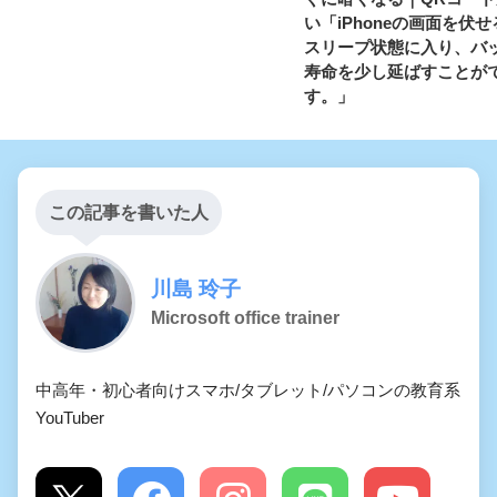
い「iPhoneの画面を伏
スリープ状態に入り、バ
寿命を少し延ばすことが
す。」
この記事を書いた人
川島 玲子
Microsoft office trainer
中高年・初心者向けスマホ/タブレット/パソコンの教育系
YouTuber