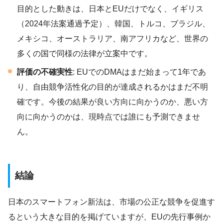
目的とした動きは、日本とEUだけでなく、イギリス
（2024年法案通過予定）、韓国、トルコ、ブラジル、
メキシコ、オーストラリア、南アフリカなど、世界の
多くの国で同様の法律が立案中です。
評価の不確実性
: EUでのDMAはまだ始まって1年であ
り、自由競争活性化の目的が達成されるかはまだ不明
確です。今後の結果が良い方向に向かうのか、悪い方
向に向かうのかは、現時点では誰にも予測できませ
ん。
結論
日本のスマートフォン新法は、市場の公正な競争を促進す
るという大きな目的を掲げていますが、EUの先行事例か