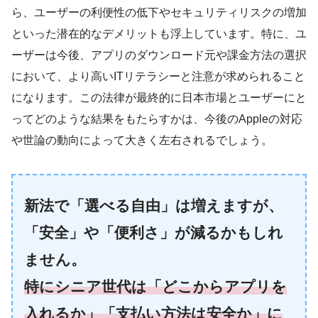
ら、ユーザーの利便性の低下やセキュリティリスクの増加
といった潜在的なデメリットも浮上しています。特に、ユ
ーザーは今後、アプリのダウンロード元や課金方法の選択
において、より高いITリテラシーと注意が求められること
になります。この法律が最終的に日本市場とユーザーにと
ってどのような結果をもたらすかは、今後のAppleの対応
や世論の動向によって大きく左右されるでしょう。
新法で「選べる自由」は増えますが、
「安全」や「便利さ」が減るかもしれ
ません。
特にシニア世代は「どこからアプリを
入れるか」「支払い方法は安全か」に