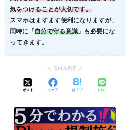
気をつけることが大切です。
スマホはますます便利になりますが、
同時に「
自分で守る意識
」も必要にな
ってきます。
SHARE
LINE
ポスト
シェア
はてブ