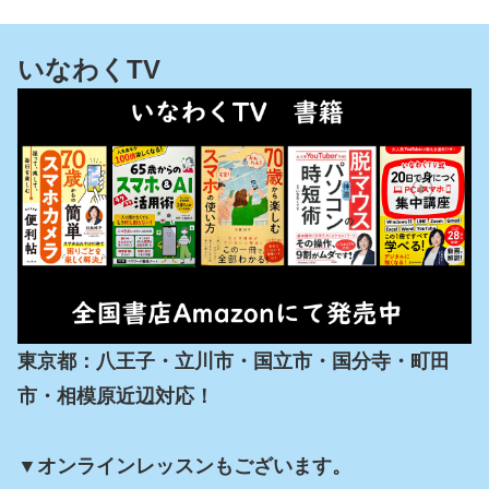
いなわくTV
東京都：八王子・立川市・国立市・国分寺・町田
市・相模原近辺対応！

▼オンラインレッスンもございます。
