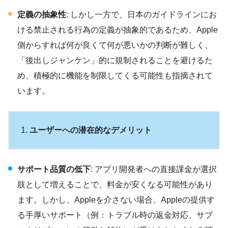
定義の抽象性
: しかし一方で、日本のガイドラインにお
ける禁止される行為の定義が抽象的であるため、Apple
側からすれば何が良くて何が悪いかの判断が難しく、
「後出しジャンケン」的に規制されることを避けるた
め、積極的に機能を制限してくる可能性も指摘されて
います。
ユーザーへの潜在的なデメリット
サポート品質の低下
: アプリ開発者への直接課金が選択
肢として増えることで、料金が安くなる可能性があり
ます。しかし、Appleを介さない場合、Appleの提供す
る手厚いサポート（例：トラブル時の返金対応、サブ