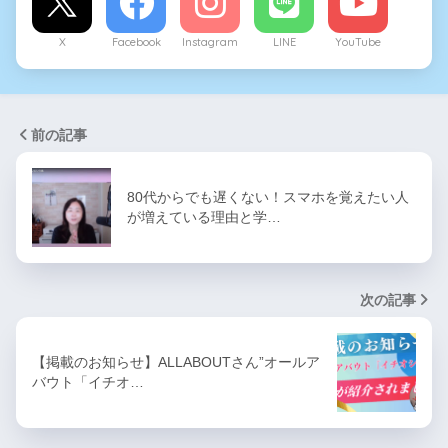
X
Facebook
Instagram
LINE
YouTube
前の記事
80代からでも遅くない！スマホを覚えたい人
が増えている理由と学…
次の記事
【掲載のお知らせ】ALLABOUTさん”オールア
バウト「イチオ…