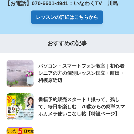
【お電話】070-6601-4941：いなわくTV　川島
レッスンの詳細はこちらから
おすすめの記事
パソコン・スマートフォン教室｜初心者
シニアの方の個別レッスン国立・町田・
相模原近辺
書籍予約販売スタート！撮って、残し
て、毎日を楽しむ 70歳からの簡単スマ
ホカメラ使いこなし帖【特設ページ】