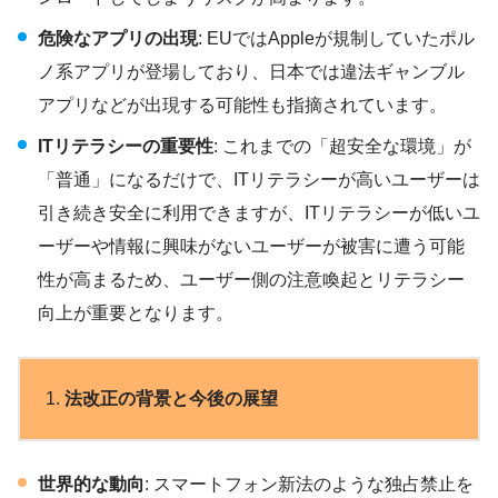
危険なアプリの出現
: EUではAppleが規制していたポル
ノ系アプリが登場しており、日本では違法ギャンブル
アプリなどが出現する可能性も指摘されています。
ITリテラシーの重要性
: これまでの「超安全な環境」が
「普通」になるだけで、ITリテラシーが高いユーザーは
引き続き安全に利用できますが、ITリテラシーが低いユ
ーザーや情報に興味がないユーザーが被害に遭う可能
性が高まるため、ユーザー側の注意喚起とリテラシー
向上が重要となります。
法改正の背景と今後の展望
世界的な動向
: スマートフォン新法のような独占禁止を