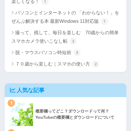
楽しくなる！
1
パソコンとインターネットの 「わからない！」を
ぜんぶ解決する本 最新Windows 11対応版
1
撮って、残して、毎日を楽しむ 70歳からの簡単
スマホカメラ使いこなし帖
2
脱・マウスパソコン時短術
3
７０歳から楽しむ｜スマホの使い方
2
人気な記事
1
概要欄ってどこ？ダウンロードって何？
YouTubeの概要欄とダウンロードについて