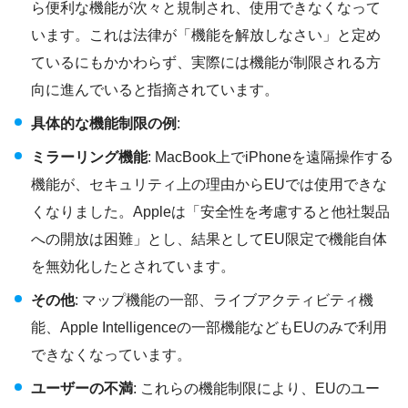
ら便利な機能が次々と規制され、使用できなくなって
います。これは法律が「機能を解放しなさい」と定め
ているにもかかわらず、実際には機能が制限される方
向に進んでいると指摘されています。
具体的な機能制限の例
:
ミラーリング機能
: MacBook上でiPhoneを遠隔操作する
機能が、セキュリティ上の理由からEUでは使用できな
くなりました。Appleは「安全性を考慮すると他社製品
への開放は困難」とし、結果としてEU限定で機能自体
を無効化したとされています。
その他
: マップ機能の一部、ライブアクティビティ機
能、Apple Intelligenceの一部機能などもEUのみで利用
できなくなっています。
ユーザーの不満
: これらの機能制限により、EUのユー