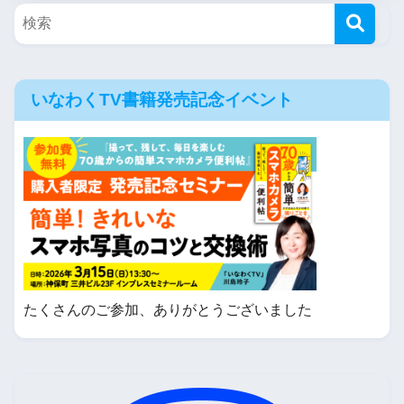
いなわくTV書籍発売記念イベント
たくさんのご参加、ありがとうございました