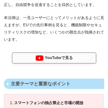
正し、自由競争を促進することを目的としています。
本法律は、一見ユーザーにとってメリットがあるように見
えますが、EUでの先行事例を見ると、機能制限やセキュ
リティリスクの増加など、いくつかの懸念点が指摘されて
います。
YouTubeで見る
主要テーマと重要なポイント
スマートフォンの独占禁止と市場の開放