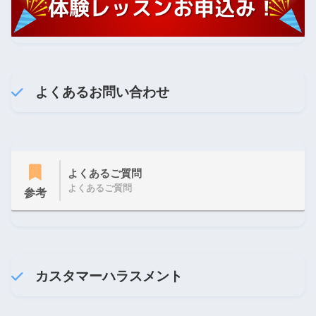
よくあるお問い合わせ
よくあるご質問
よくあるご質問
参考
カスタマーハラスメント