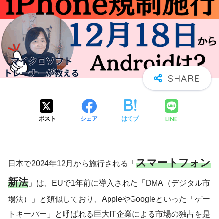
LINE
ポスト
シェア
はてブ
スマートフォン
日本で2024年12月から施行される「
新法
」は、EUで1年前に導入された「DMA（デジタル市
場法）」と類似しており、AppleやGoogleといった「ゲー
トキーパー」と呼ばれる巨大IT企業による市場の独占を是