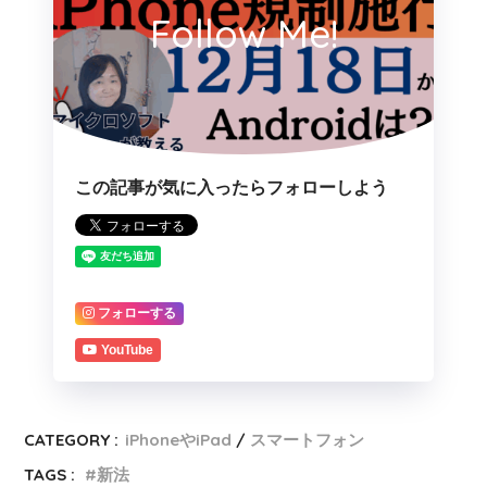
Follow Me!
この記事が気に入ったらフォローしよう
フォローする
YouTube
CATEGORY :
iPhoneやiPad
スマートフォン
TAGS :
新法