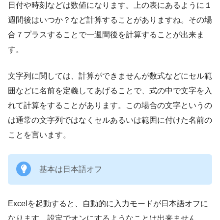
日付や時刻などは数値になります。上の表にあるように１
週間後はいつか？など計算することがありますね。その場
合７プラスすることで一週間後を計算することが出来ま
す。
文字列に関しては、計算ができませんが数式などにセル範
囲などに名前を定義してあげることで、式の中で文字を入
れて計算をすることがあります。この場合の文字というの
は通常の文字列ではなくセルあるいは範囲に付けた名前の
ことを言います。
基本は日本語オフ
Excelを起動すると、自動的に入力モードが日本語オフに
なります。設定でオンにするようなことは出来ません。