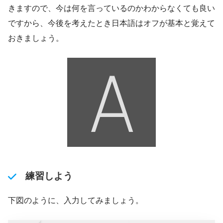
きますので、今は何を言っているのかわからなくても良い
ですから、今後を考えたとき日本語はオフが基本と覚えて
おきましょう。
練習しよう
下図のように、入力してみましょう。