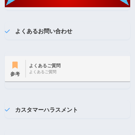
よくあるお問い合わせ
よくあるご質問
よくあるご質問
参考
カスタマーハラスメント