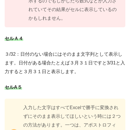
示するのでもしかしたら数式などが入力さ
れていてその結果がセルに表示しているの
かもしれません。
セルＡ４
３/32：日付のない場合にはそのまま文字列として表示し
ます。日付がある場合たとえば３月３１日ですと3/31と入
力すると３月３１日と表示します。
セルA５
入力した文字はすべてExcelで勝手に変換され
ずにそのまま表示してほしいという時には２つ
の方法があります。一つは、アポストロフィ