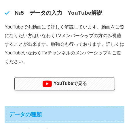
№5 データの入力 YouTube解説
YouTubeでも動画にて詳しく解説しています。動画をご覧
になりたい方はいなわくTVメンバーシップの方のみ視聴
することが出来ます。勉強会も行っております。詳しくは
YouTubeいなわくTVチャンネルのメンバーシップをご覧
ください。
YouTubeで見る
データの種類