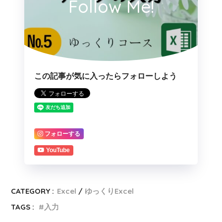
Follow Me!
この記事が気に入ったらフォローしよう
フォローする
YouTube
CATEGORY :
Excel
ゆっくりExcel
TAGS :
入力