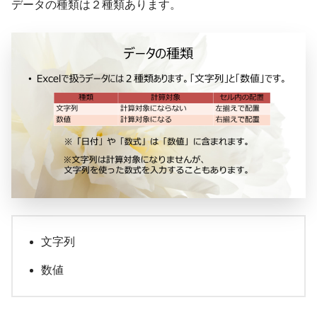
データの種類は２種類あります。
文字列
数値