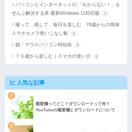
パソコンとインターネットの 「わからない！」を
ぜんぶ解決する本 最新Windows 11対応版
1
撮って、残して、毎日を楽しむ 70歳からの簡単
スマホカメラ使いこなし帖
2
脱・マウスパソコン時短術
3
７０歳から楽しむ｜スマホの使い方
2
人気な記事
1
概要欄ってどこ？ダウンロードって何？
YouTubeの概要欄とダウンロードについて
2