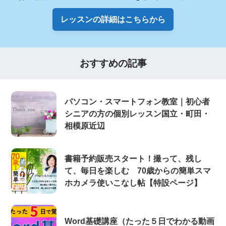
レッスンの詳細はこちらから
おすすめの記事
パソコン・スマートフォン教室｜初心者
シニアの方の個別レッスン国立・町田・
相模原近辺
書籍予約販売スタート！撮って、残し
て、毎日を楽しむ 70歳からの簡単スマ
ホカメラ使いこなし帖【特設ページ】
Word基礎講座（たった５日でわかる動画