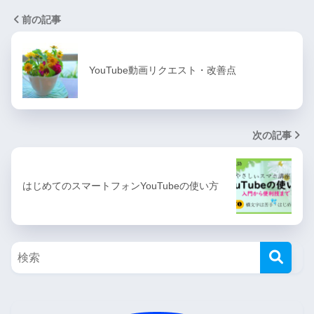
前の記事
YouTube動画リクエスト・改善点
次の記事
はじめてのスマートフォンYouTubeの使い方