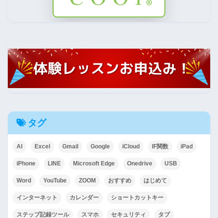
タグ
AI
Excel
Gmail
Google
iCloud
IF関数
iPad
iPhone
LINE
Microsoft Edge
Onedrive
USB
Word
YouTube
ZOOM
おすすめ
はじめて
インターネット
カレンダー
ショートカットキー
ステップ記録ツール
スマホ
セキュリティ
タブ