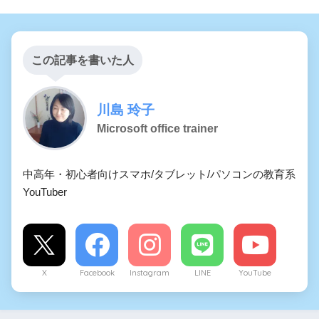
この記事を書いた人
川島 玲子
Microsoft office trainer
中高年・初心者向けスマホ/タブレット/パソコンの教育系
YouTuber
X
Facebook
Instagram
LINE
YouTube