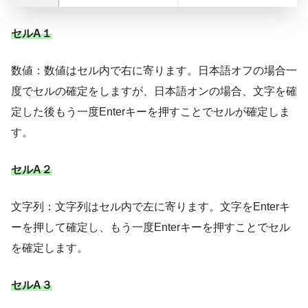
セルA１
数値：数値はセル内で右に寄ります。日本語オフの場合一
度でセルの確定をしますが、日本語オンの場合、文字を確
定した後もう一度Enterキーを押すことでセルが確定しま
す。
セルA２
文字列：文字列はセル内で左に寄ります。文字をEnterキ
ーを押して確定し、もう一度Enterキーを押すことでセル
を確定します。
セルA３