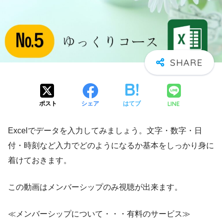
LINE
ポスト
シェア
はてブ
Excelでデータを入力してみましょう。文字・数字・日
付・時刻など入力でどのようになるか基本をしっかり身に
着けておきます。
この動画はメンバーシップのみ視聴が出来ます。
≪メンバーシップについて・・・有料のサービス≫